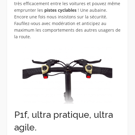
très efficacement entre les voitures et pouvez même
emprunter les
pistes cyclables
! Une aubaine.
Encore une fois nous insistons sur la sécurité.
Faufilez-vous avec modération et anticipez au
maximum les comportements des autres usagers de
la route.
P1f, ultra pratique, ultra
agile.