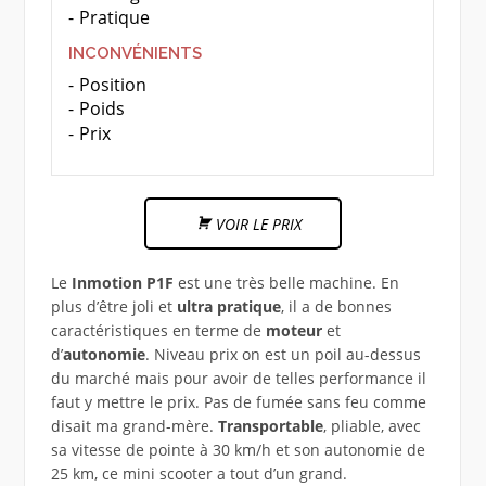
Pratique
INCONVÉNIENTS
Position
Poids
Prix
VOIR LE PRIX
Le
Inmotion P1F
est une très belle machine. En
plus d’être joli et
ultra pratique
, il a de bonnes
caractéristiques en terme de
moteur
et
d’
autonomie
. Niveau prix on est un poil au-dessus
du marché mais pour avoir de telles performance il
faut y mettre le prix. Pas de fumée sans feu comme
disait ma grand-mère.
Transportable
, pliable, avec
sa vitesse de pointe à 30 km/h et son autonomie de
25 km, ce mini scooter a tout d’un grand.