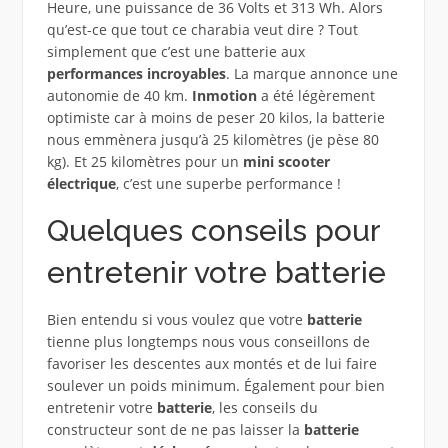
Heure, une puissance de 36 Volts et 313 Wh. Alors
qu’est-ce que tout ce charabia veut dire ? Tout
simplement que c’est une batterie aux
performances incroyables
. La marque annonce une
autonomie de 40 km.
Inmotion
a été légèrement
optimiste car à moins de peser 20 kilos, la batterie
nous emmènera jusqu’à 25 kilomètres (je pèse 80
kg). Et 25 kilomètres pour un
mini scooter
électrique
, c’est une superbe performance !
Quelques conseils pour
entretenir votre batterie
Bien entendu si vous voulez que votre
batterie
tienne plus longtemps nous vous conseillons de
favoriser les descentes aux montés et de lui faire
soulever un poids minimum. Également pour bien
entretenir votre
batterie
, les conseils du
constructeur sont de ne pas laisser la
batterie