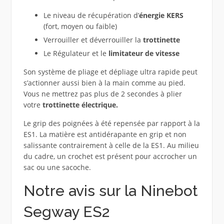
Le niveau de récupération d’
énergie KERS
(fort, moyen ou faible)
Verrouiller et déverrouiller la
trottinette
Le Régulateur et le
limitateur de vitesse
Son système de pliage et dépliage ultra rapide peut
s’actionner aussi bien à la main comme au pied.
Vous ne mettrez pas plus de 2 secondes à plier
votre
trottinette électrique.
Le grip des poignées à été repensée par rapport à la
ES1. La matière est antidérapante en grip et non
salissante contrairement à celle de la ES1. Au milieu
du cadre, un crochet est présent pour accrocher un
sac ou une sacoche.
Notre avis sur la Ninebot
Segway ES2