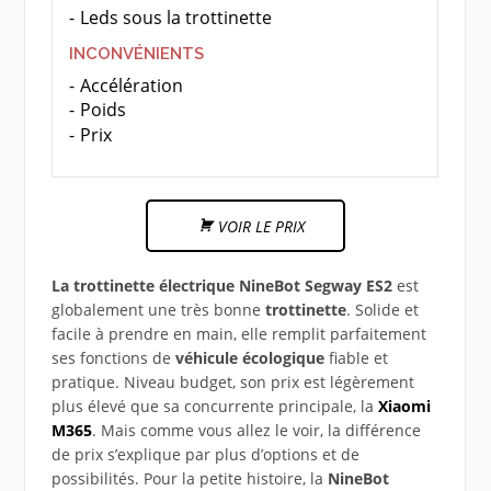
Leds sous la trottinette
INCONVÉNIENTS
Accélération
Poids
Prix
VOIR LE PRIX
La trottinette électrique NineBot Segway ES2
est
globalement une très bonne
trottinette
. Solide et
facile à prendre en main, elle remplit parfaitement
ses fonctions de
véhicule écologique
fiable et
pratique. Niveau budget, son prix est légèrement
plus élevé que sa concurrente principale, la
Xiaomi
M365
. Mais comme vous allez le voir, la différence
de prix s’explique par plus d’options et de
possibilités. Pour la petite histoire, la
NineBot