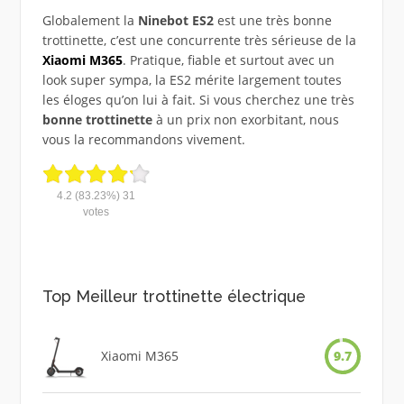
Globalement la
Ninebot ES2
est une très bonne
trottinette, c’est une concurrente très sérieuse de la
Xiaomi M365
. Pratique, fiable et surtout avec un
look super sympa, la ES2 mérite largement toutes
les éloges qu’on lui à fait. Si vous cherchez une très
bonne trottinette
à un prix non exorbitant, nous
vous la recommandons vivement.
4.2
(83.23%)
31
votes
Top Meilleur trottinette électrique
Xiaomi M365
9.7