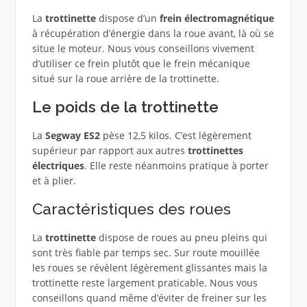
La
trottinette
dispose d’un
frein électromagnétique
à récupération d’énergie dans la roue avant, là où se
situe le moteur. Nous vous conseillons vivement
d’utiliser ce frein plutôt que le frein mécanique
situé sur la roue arrière de la trottinette.
Le poids de la trottinette
La
Segway ES2
pèse 12,5 kilos. C’est légèrement
supérieur par rapport aux autres
trottinettes
électriques
. Elle reste néanmoins pratique à porter
et à plier.
Caractéristiques des roues
La
trottinette
dispose de roues au pneu pleins qui
sont très fiable par temps sec. Sur route mouillée
les roues se révèlent légèrement glissantes mais la
trottinette reste largement praticable. Nous vous
conseillons quand même d’éviter de freiner sur les