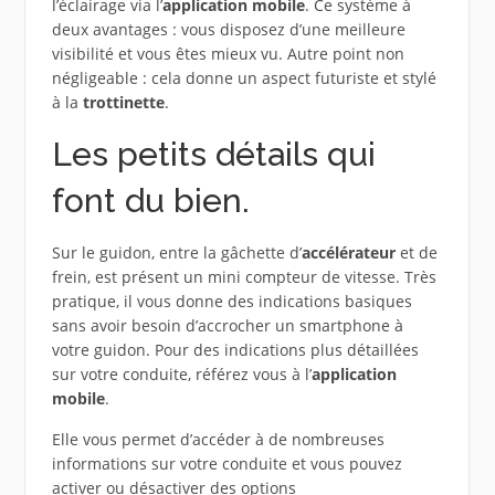
l’éclairage via l’
application mobile
. Ce système à
deux avantages : vous disposez d’une meilleure
visibilité et vous êtes mieux vu. Autre point non
négligeable : cela donne un aspect futuriste et stylé
à la
trottinette
.
Les petits détails qui
font du bien.
Sur le guidon, entre la gâchette d’
accélérateur
et de
frein, est présent un mini compteur de vitesse. Très
pratique, il vous donne des indications basiques
sans avoir besoin d’accrocher un smartphone à
votre guidon. Pour des indications plus détaillées
sur votre conduite, référez vous à l’
application
mobile
.
Elle vous permet d’accéder à de nombreuses
informations sur votre conduite et vous pouvez
activer ou désactiver des options