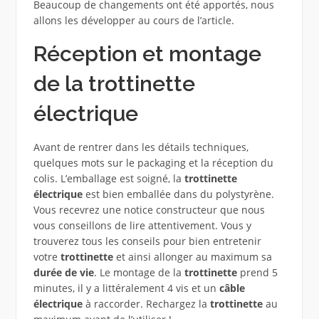
Beaucoup de changements ont été apportés, nous
allons les développer au cours de l’article.
Réception et montage
de la trottinette
électrique
Avant de rentrer dans les détails techniques,
quelques mots sur le packaging et la réception du
colis. L’emballage est soigné, la
trottinette
électrique
est bien emballée dans du polystyrène.
Vous recevrez une notice constructeur que nous
vous conseillons de lire attentivement. Vous y
trouverez tous les conseils pour bien entretenir
votre
trottinette
et ainsi allonger au maximum sa
durée de vie
. Le montage de la
trottinette
prend 5
minutes, il y a littéralement 4 vis et un
câble
électrique
à raccorder. Rechargez la
trottinette
au